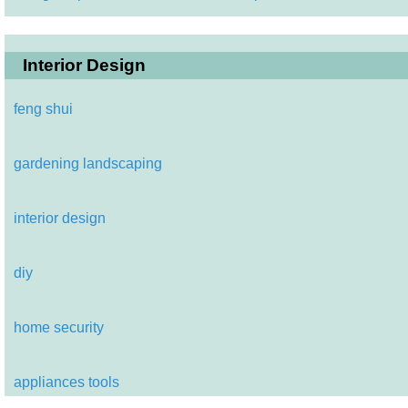
Interior Design
feng shui
gardening landscaping
interior design
diy
home security
appliances tools