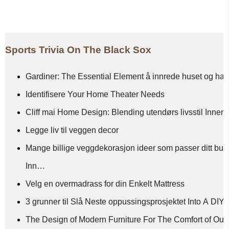
Sports Trivia On The Black Sox
Gardiner: The Essential Element å innrede huset og ha
Identifisere Your Home Theater Needs
Cliff mai Home Design: Blending utendørs livsstil Inne
Legge liv til veggen decor
Mange billige veggdekorasjon ideer som passer ditt buds
Inn…
Velg en overmadrass for din Enkelt Mattress
3 grunner til Slå Neste oppussingsprosjektet Into A DIY 
The Design of Modern Furniture For The Comfort of Ou