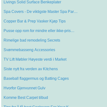
Livings Solid Surface Benkeplater
Spa Covers - De viktigste Master Spa Par…
Copper Bar & Prep Vasker Kjøp Tips
Pusse opp rom for mindre eller ikke-pris…
Rimelige bad remodeling Secrets
Svømmebasseng Accessories
TV Lift Møbler Høyeste verdi i Market
Siste nytt fra verden av Kitchens
Baseball flaggermus og Batting Cages
Hvorfor Gjenvunnet Gulv
Komme Best Carpet tilbud