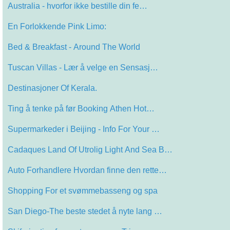
Australia - hvorfor ikke bestille din fe…
En Forlokkende Pink Limo:
Bed & Breakfast - Around The World
Tuscan Villas - Lær å velge en Sensasj…
Destinasjoner Of Kerala.
Ting å tenke på før Booking Athen Hot…
Supermarkeder i Beijing - Info For Your …
Cadaques Land Of Utrolig Light And Sea B…
Auto Forhandlere Hvordan finne den rette…
Shopping For et svømmebasseng og spa
San Diego-The beste stedet å nyte lang …