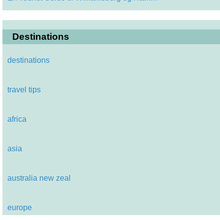
Destinations
destinations
travel tips
africa
asia
australia new zeal
europe