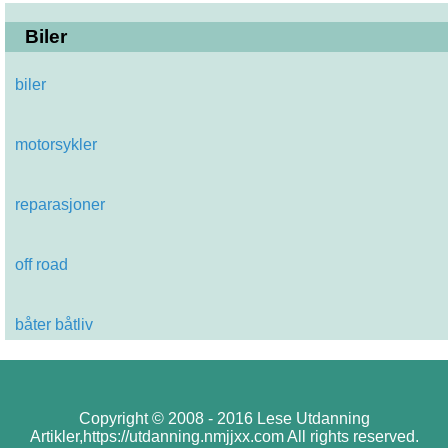
Biler
biler
motorsykler
reparasjoner
off road
båter båtliv
Copyright © 2008 - 2016 Lese Utdanning
Artikler,https://utdanning.nmjjxx.com All rights reserved.