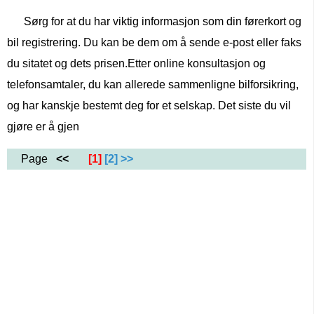
Sørg for at du har viktig informasjon som din førerkort og
bil registrering. Du kan be dem om å sende e-post eller faks
du sitatet og dets prisen.Etter online konsultasjon og
telefonsamtaler, du kan allerede sammenligne bilforsikring,
og har kanskje bestemt deg for et selskap. Det siste du vil
gjøre er å gjen
Page
<<
[1]
[2]
>>