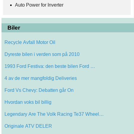
Auto Power for Inverter
Biler
Recycle Avfall Motor Oil
Dyreste bilen i verden som på 2010
1993 Ford Festiva: den beste bilen Ford …
4 av de mer mangfoldig Deliveries
Ford Vs Chevy: Debatten går On
Hvordan voks bil billig
Legendary Are The Volk Racing Te37 Wheel…
Originale ATV DELER