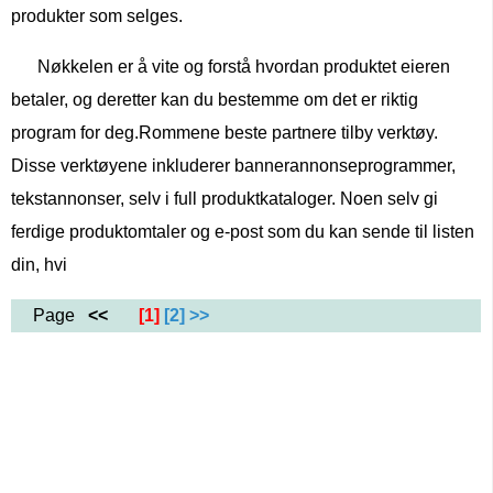
produkter som selges.
Nøkkelen er å vite og forstå hvordan produktet eieren
betaler, og deretter kan du bestemme om det er riktig
program for deg.Rommene beste partnere tilby verktøy.
Disse verktøyene inkluderer bannerannonseprogrammer,
tekstannonser, selv i full produktkataloger. Noen selv gi
ferdige produktomtaler og e-post som du kan sende til listen
din, hvi
Page
<<
[1]
[2]
>>