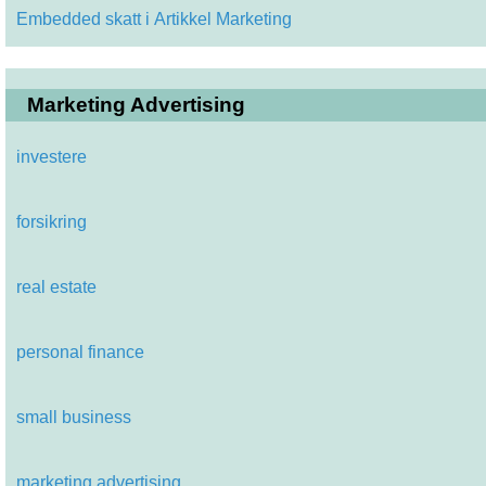
Embedded skatt i Artikkel Marketing
Marketing Advertising
investere
forsikring
real estate
personal finance
small business
marketing advertising