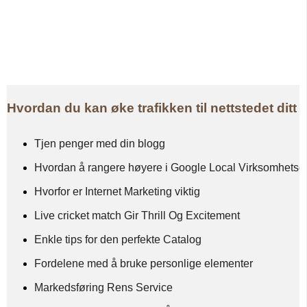
Hvordan du kan øke trafikken til nettstedet ditt 
Tjen penger med din blogg
Hvordan å rangere høyere i Google Local Virksomhetso
Hvorfor er Internet Marketing viktig
Live cricket match Gir Thrill Og Excitement
Enkle tips for den perfekte Catalog
Fordelene med å bruke personlige elementer
Markedsføring Rens Service