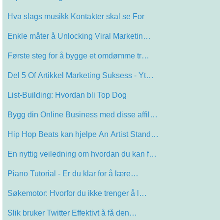
Hva slags musikk Kontakter skal se For
Enkle måter å Unlocking Viral Marketin…
Første steg for å bygge et omdømme tr…
Del 5 Of Artikkel Marketing Suksess - Yt…
List-Building: Hvordan bli Top Dog
Bygg din Online Business med disse affil…
Hip Hop Beats kan hjelpe An Artist Stand…
En nyttig veiledning om hvordan du kan f…
Piano Tutorial - Er du klar for å lære…
Søkemotor: Hvorfor du ikke trenger å l…
Slik bruker Twitter Effektivt å få den…