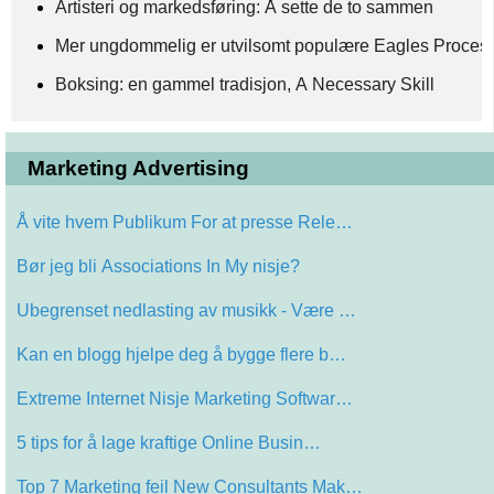
Artisteri og markedsføring: Å sette de to sammen
Mer ungdommelig er utvilsomt populære Eagles Proces
Boksing: en gammel tradisjon, A Necessary Skill
Marketing Advertising
Å vite hvem Publikum For at presse Rele…
Bør jeg bli Associations In My nisje?
Ubegrenset nedlasting av musikk - Være …
Kan en blogg hjelpe deg å bygge flere b…
Extreme Internet Nisje Marketing Softwar…
5 tips for å lage kraftige Online Busin…
Top 7 Marketing feil New Consultants Mak…