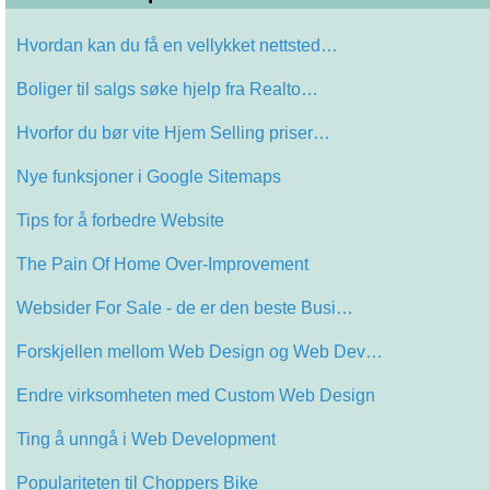
Hvordan kan du få en vellykket nettsted…
Boliger til salgs søke hjelp fra Realto…
Hvorfor du bør vite Hjem Selling priser…
Nye funksjoner i Google Sitemaps
Tips for å forbedre Website
The Pain Of Home Over-Improvement
Websider For Sale - de er den beste Busi…
Forskjellen mellom Web Design og Web Dev…
Endre virksomheten med Custom Web Design
Ting å unngå i Web Development
Populariteten til Choppers Bike