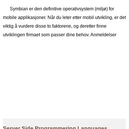
Symbian er den definitive operativsystem (miljø) for
mobile applikasjoner. Når du leter etter mobil utvikling, er det
viktig å vurdere disse to faktorene, og deretter finne
utviklingen firmaet som passer dine behov. Anmeldelser
Server Side Programmering Languages