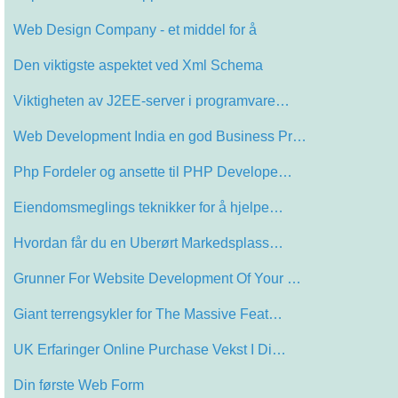
Web Design Company - et middel for å
Den viktigste aspektet ved Xml Schema
Viktigheten av J2EE-server i programvare…
Web Development India en god Business Pr…
Php Fordeler og ansette til PHP Develope…
Eiendomsmeglings teknikker for å hjelpe…
Hvordan får du en Uberørt Markedsplass…
Grunner For Website Development Of Your …
Giant terrengsykler for The Massive Feat…
UK Erfaringer Online Purchase Vekst I Di…
Din første Web Form