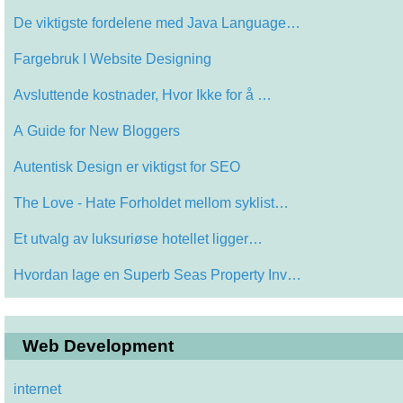
De viktigste fordelene med Java Language…
Fargebruk I Website Designing
Avsluttende kostnader, Hvor Ikke for å …
A Guide for New Bloggers
Autentisk Design er viktigst for SEO
The Love - Hate Forholdet mellom syklist…
Et utvalg av luksuriøse hotellet ligger…
Hvordan lage en Superb Seas Property Inv…
Web Development
internet