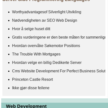
Worthyadvantagesof Silverlight Utvikling
Nødvendigheten av SEO Web Design
Hvor å selge huset ditt
Gratis vurderingene er den beste måten for sammenlign
Hvordan overvåke Søkemotor Positions
The Trouble With Mortgages
Hvordan velge en billig Dedikerte Server
Cms Website Development For Perfect Business Soluti
Princeton Castle Resort
Ikke gjør disse feilene
Web Development