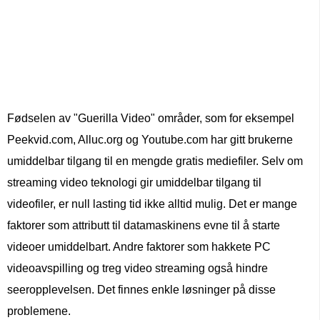
Fødselen av "Guerilla Video" områder, som for eksempel
Peekvid.com, Alluc.org og Youtube.com har gitt brukerne
umiddelbar tilgang til en mengde gratis mediefiler. Selv om
streaming video teknologi gir umiddelbar tilgang til
videofiler, er null lasting tid ikke alltid mulig. Det er mange
faktorer som attributt til datamaskinens evne til å starte
videoer umiddelbart. Andre faktorer som hakkete PC
videoavspilling og treg video streaming også hindre
seeropplevelsen. Det finnes enkle løsninger på disse
problemene.