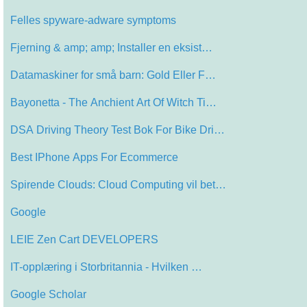
Felles spyware-adware symptoms
Fjerning & amp; amp; Installer en eksist…
Datamaskiner for små barn: Gold Eller F…
Bayonetta - The Anchient Art Of Witch Ti…
DSA Driving Theory Test Bok For Bike Dri…
Best IPhone Apps For Ecommerce
Spirende Clouds: Cloud Computing vil bet…
Google
LEIE Zen Cart DEVELOPERS
IT-opplæring i Storbritannia - Hvilken …
Google Scholar