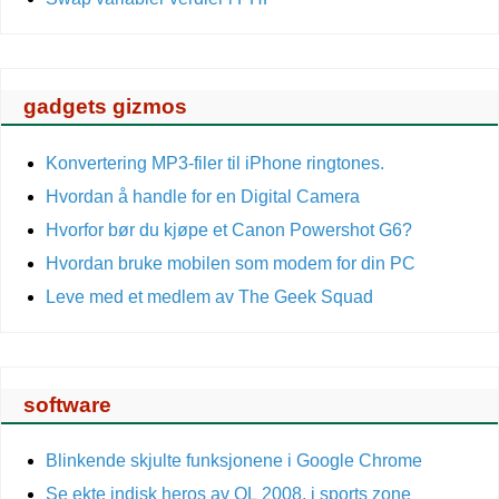
gadgets gizmos
Konvertering MP3-filer til iPhone ringtones.
Hvordan å handle for en Digital Camera
Hvorfor bør du kjøpe et Canon Powershot G6?
Hvordan bruke mobilen som modem for din PC
Leve med et medlem av The Geek Squad
software
Blinkende skjulte funksjonene i Google Chrome
Se ekte indisk heros av OL 2008, i sports zone