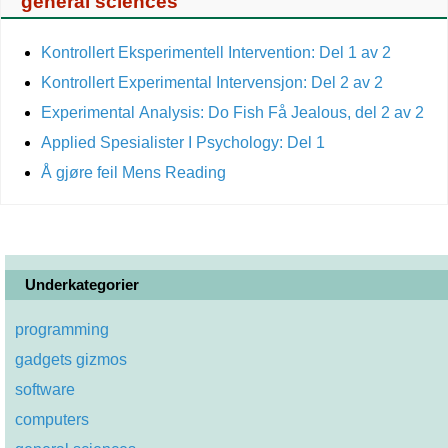
general sciences
Kontrollert Eksperimentell Intervention: Del 1 av 2
Kontrollert Experimental Intervensjon: Del 2 av 2
Experimental Analysis: Do Fish Få Jealous, del 2 av 2
Applied Spesialister I Psychology: Del 1
Å gjøre feil Mens Reading
Underkategorier
programming
gadgets gizmos
software
computers