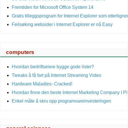
Fremtiden for Microsoft Office System 14
Gratis tilleggsprogram for Internet Explorer som etterlign
Feilsøking websider i Internet Explorer er nå Easy
computers
Hvordan bedriftseiere bygge gode lister?
Tweaks å få fart på Internet Streaming Video
Hardware Maladies- Cracked!
Hvordan finne den beste Internet Marketing Company I Pi
Enkel måte å skru opp programvareinvesteringen