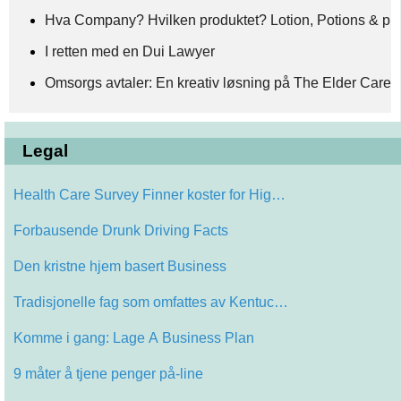
Hva Company? Hvilken produktet? Lotion, Potions & pill
I retten med en Dui Lawyer
Omsorgs avtaler: En kreativ løsning på The Elder Care
Legal
Health Care Survey Finner koster for Hig…
Forbausende Drunk Driving Facts
Den kristne hjem basert Business
Tradisjonelle fag som omfattes av Kentuc…
Komme i gang: Lage A Business Plan
9 måter å tjene penger på-line