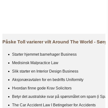
Påske Toll varierer vilt Around The World - Sørg
Starter hjemmet barnehager Business
Medisinsk Malpractice Law
Slik starter en Interior Design Business
Aksjonæravtalen for en bedrifts Uniformity
Hvordan finne gode Krav Solicitors
Betyr det australske svar på spørsmålet om spam (i Sp
The Car Accident Law I Betingelser for Accidents