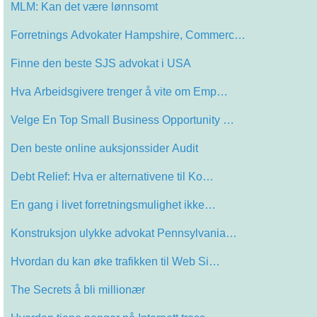
MLM: Kan det være lønnsomt
Forretnings Advokater Hampshire, Commerc…
Finne den beste SJS advokat i USA
Hva Arbeidsgivere trenger å vite om Emp…
Velge En Top Small Business Opportunity …
Den beste online auksjonssider Audit
Debt Relief: Hva er alternativene til Ko…
En gang i livet forretningsmulighet ikke…
Konstruksjon ulykke advokat Pennsylvania…
Hvordan du kan øke trafikken til Web Si…
The Secrets å bli millionær