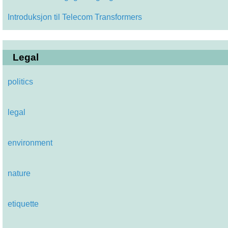
Introduksjon til Telecom Transformers
Legal
politics
legal
environment
nature
etiquette