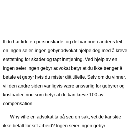
If du har lidd en personskade, og det var noen andens feil,
en ingen seier, ingen gebyr advokat hjelpe deg med å kreve
erstatning for skader og tapt inntjening. Ved hjelp av en
ingen seier ingen gebyr advokat betyr at du ikke trenger å
betale et gebyr hvis du mister ditt tilfelle. Selv om du vinner,
vil den andre siden vanligvis være ansvarlig for gebyrer og
kostnader, noe som betyr at du kan kreve 100 av
compensation.
Why ville en advokat ta på seg en sak, vet de kanskje
ikke betalt for sitt arbeid? Ingen seier ingen gebyr