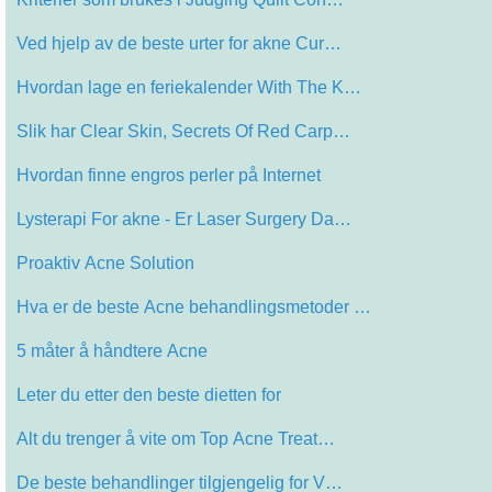
Ved hjelp av de beste urter for akne Cur…
Hvordan lage en feriekalender With The K…
Slik har Clear Skin, Secrets Of Red Carp…
Hvordan finne engros perler på Internet
Lysterapi For akne - Er Laser Surgery Da…
Proaktiv Acne Solution
Hva er de beste Acne behandlingsmetoder …
5 måter å håndtere Acne
Leter du etter den beste dietten for
Alt du trenger å vite om Top Acne Treat…
De beste behandlinger tilgjengelig for V…