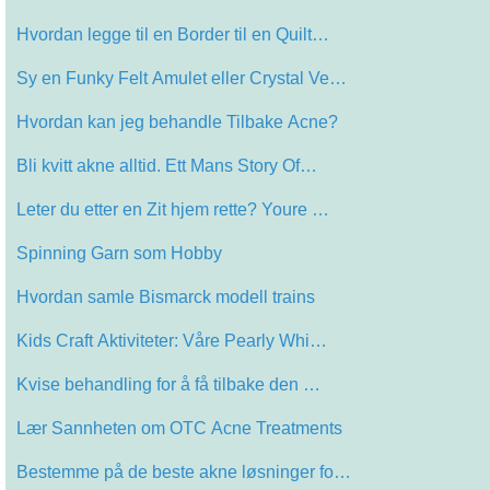
Hvordan legge til en Border til en Quilt…
Sy en Funky Felt Amulet eller Crystal Ve…
Hvordan kan jeg behandle Tilbake Acne?
Bli kvitt akne alltid. Ett Mans Story Of…
Leter du etter en Zit hjem rette? Youre …
Spinning Garn som Hobby
Hvordan samle Bismarck modell trains
Kids Craft Aktiviteter: Våre Pearly Whi…
Kvise behandling for å få tilbake den …
Lær Sannheten om OTC Acne Treatments
Bestemme på de beste akne løsninger fo…