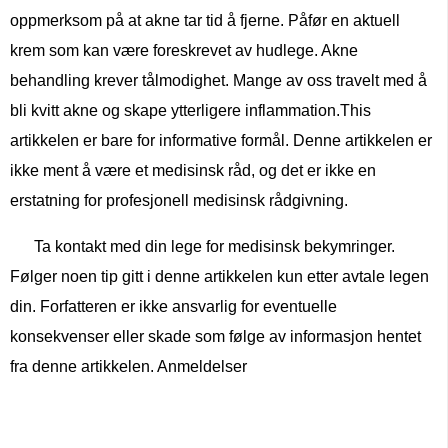
oppmerksom på at akne tar tid å fjerne. Påfør en aktuell
krem ​​som kan være foreskrevet av hudlege. Akne
behandling krever tålmodighet. Mange av oss travelt med å
bli kvitt akne og skape ytterligere inflammation.This
artikkelen er bare for informative formål. Denne artikkelen er
ikke ment å være et medisinsk råd, og det er ikke en
erstatning for profesjonell medisinsk rådgivning.
Ta kontakt med din lege for medisinsk bekymringer.
Følger noen tip gitt i denne artikkelen kun etter avtale legen
din. Forfatteren er ikke ansvarlig for eventuelle
konsekvenser eller skade som følge av informasjon hentet
fra denne artikkelen. Anmeldelser