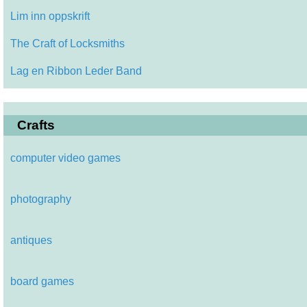
Lim inn oppskrift
The Craft of Locksmiths
Lag en Ribbon Leder Band
Crafts
computer video games
photography
antiques
board games