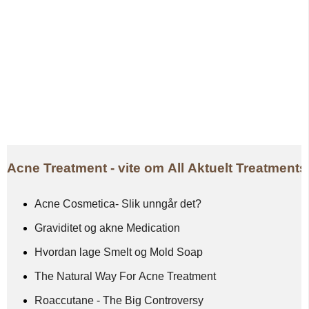
Acne Treatment - vite om All Aktuelt Treatments
Acne Cosmetica- Slik unngår det?
Graviditet og akne Medication
Hvordan lage Smelt og Mold Soap
The Natural Way For Acne Treatment
Roaccutane - The Big Controversy