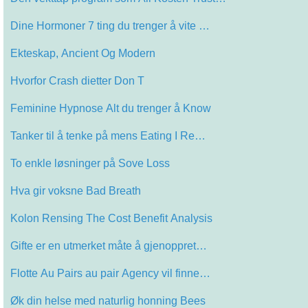
Dine Hormoner 7 ting du trenger å vite …
Ekteskap, Ancient Og Modern
Hvorfor Crash dietter Don T
Feminine Hypnose Alt du trenger å Know
Tanker til å tenke på mens Eating I Re…
To enkle løsninger på Sove Loss
Hva gir voksne Bad Breath
Kolon Rensing The Cost Benefit Analysis
Gifte er en utmerket måte å gjenoppret…
Flotte Au Pairs au pair Agency vil finne…
Øk din helse med naturlig honning Bees