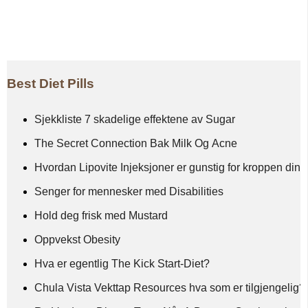
Best Diet Pills
Sjekkliste 7 skadelige effektene av Sugar
The Secret Connection Bak Milk Og Acne
Hvordan Lipovite Injeksjoner er gunstig for kroppen din
Senger for mennesker med Disabilities
Hold deg frisk med Mustard
Oppvekst Obesity
Hva er egentlig The Kick Start-Diet?
Chula Vista Vekttap Resources hva som er tilgjengelig?